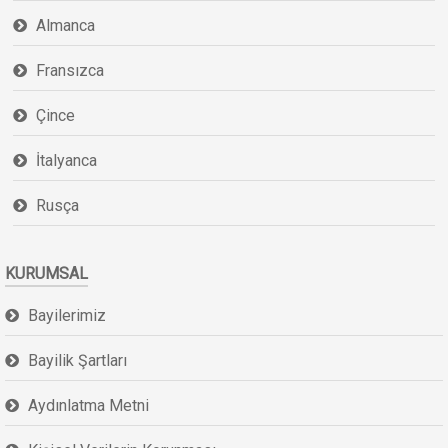
Almanca
Fransızca
Çince
İtalyanca
Rusça
KURUMSAL
Bayilerimiz
Bayilik Şartları
Aydınlatma Metni