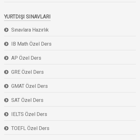
YURTDIŞI SINAVLARI
Sınavlara Hazırlık
IB Math Özel Ders
AP Özel Ders
GRE Özel Ders
GMAT Özel Ders
SAT Özel Ders
IELTS Özel Ders
TOEFL Özel Ders