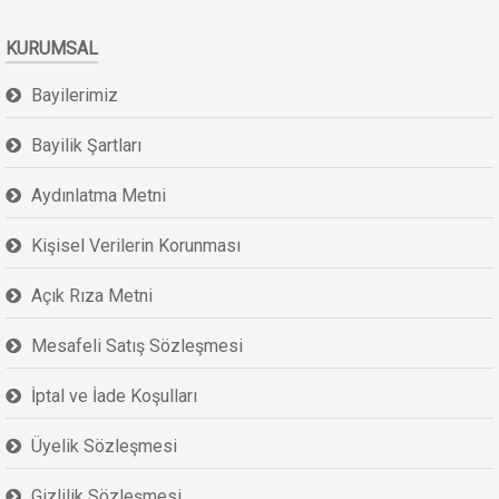
KURUMSAL
Bayilerimiz
Bayilik Şartları
Aydınlatma Metni
Kişisel Verilerin Korunması
Açık Rıza Metni
Mesafeli Satış Sözleşmesi
İptal ve İade Koşulları
Üyelik Sözleşmesi
Gizlilik Sözleşmesi