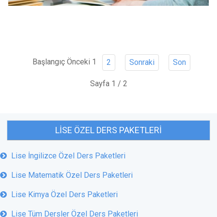
Başlangıç
Önceki
1
2
Sonraki
Son
Sayfa 1 / 2
LISE ÖZEL DERS PAKETLERI
Lise İngilizce Özel Ders Paketleri
Lise Matematik Özel Ders Paketleri
Lise Kimya Özel Ders Paketleri
Lise Tüm Dersler Özel Ders Paketleri