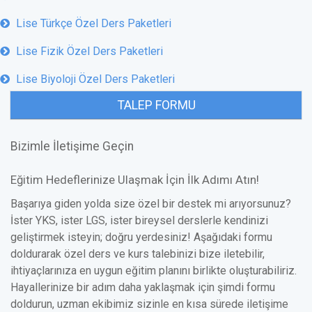
Lise Türkçe Özel Ders Paketleri
Lise Fizik Özel Ders Paketleri
Lise Biyoloji Özel Ders Paketleri
TALEP FORMU
Bizimle İletişime Geçin
Eğitim Hedeflerinize Ulaşmak İçin İlk Adımı Atın!
Başarıya giden yolda size özel bir destek mi arıyorsunuz?
İster YKS, ister LGS, ister bireysel derslerle kendinizi
geliştirmek isteyin; doğru yerdesiniz! Aşağıdaki formu
doldurarak özel ders ve kurs talebinizi bize iletebilir,
ihtiyaçlarınıza en uygun eğitim planını birlikte oluşturabiliriz.
Hayallerinize bir adım daha yaklaşmak için şimdi formu
doldurun, uzman ekibimiz sizinle en kısa sürede iletişime