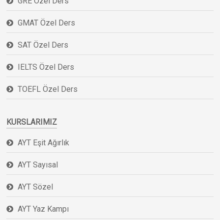
GRE Özel Ders
GMAT Özel Ders
SAT Özel Ders
IELTS Özel Ders
TOEFL Özel Ders
KURSLARIMIZ
AYT Eşit Ağırlık
AYT Sayısal
AYT Sözel
AYT Yaz Kampı