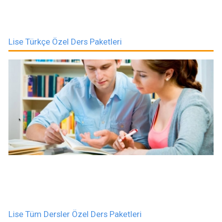
Lise Türkçe Özel Ders Paketleri
Lise Tüm Dersler Özel Ders Paketleri