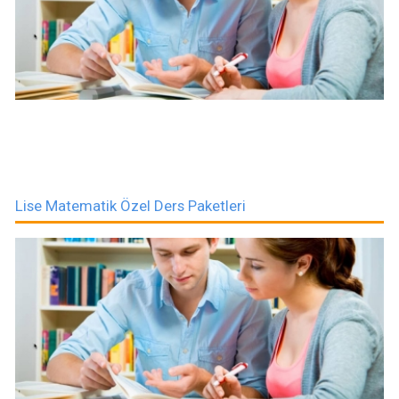
Lise Matematik Özel Ders Paketleri