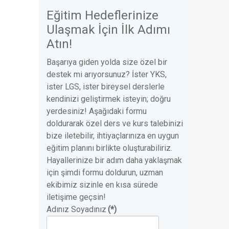
Eğitim Hedeflerinize
Ulaşmak İçin İlk Adımı
Atın!
Başarıya giden yolda size özel bir
destek mi arıyorsunuz? İster YKS,
ister LGS, ister bireysel derslerle
kendinizi geliştirmek isteyin; doğru
yerdesiniz! Aşağıdaki formu
doldurarak özel ders ve kurs talebinizi
bize iletebilir, ihtiyaçlarınıza en uygun
eğitim planını birlikte oluşturabiliriz.
Hayallerinize bir adım daha yaklaşmak
için şimdi formu doldurun, uzman
ekibimiz sizinle en kısa sürede
iletişime geçsin!
Adınız Soyadınız
(*)