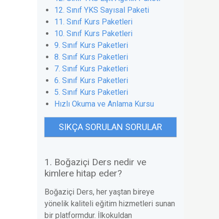
12. Sınıf YKS Sayısal Paketi
11. Sınıf Kurs Paketleri
10. Sınıf Kurs Paketleri
9. Sınıf Kurs Paketleri
8. Sınıf Kurs Paketleri
7. Sınıf Kurs Paketleri
6. Sınıf Kurs Paketleri
5. Sınıf Kurs Paketleri
Hızlı Okuma ve Anlama Kursu
SIKÇA SORULAN SORULAR
1. Boğaziçi Ders nedir ve
kimlere hitap eder?
Boğaziçi Ders, her yaştan bireye
yönelik kaliteli eğitim hizmetleri sunan
bir platformdur. İlkokuldan