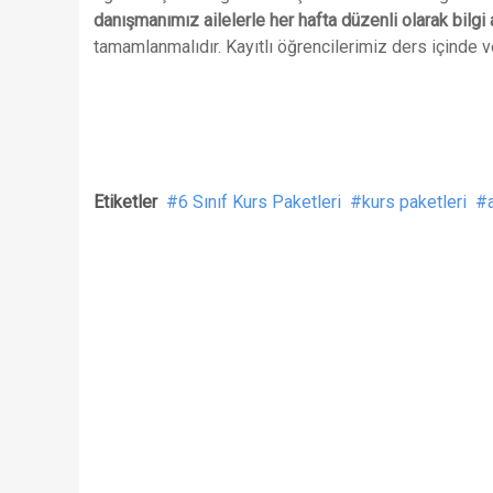
danışmanımız ailelerle her hafta düzenli olarak bilgi a
tamamlanmalıdır. Kayıtlı öğrencilerimiz ders içinde 
Etiketler
6 Sınıf Kurs Paketleri
kurs paketleri