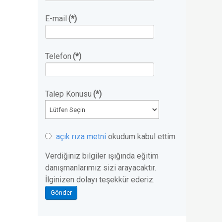
E-mail
(*)
Telefon
(*)
Talep Konusu
(*)
açık rıza metni
okudum kabul ettim
Verdiğiniz bilgiler ışığında eğitim
danışmanlarımız sizi arayacaktır.
İlginizen dolayı teşekkür ederiz.
Gönder