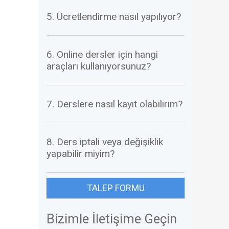
5. Ücretlendirme nasıl yapılıyor?
6. Online dersler için hangi
araçları kullanıyorsunuz?
7. Derslere nasıl kayıt olabilirim?
8. Ders iptali veya değişiklik
yapabilir miyim?
TALEP FORMU
Bizimle İletişime Geçin