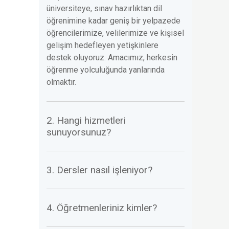
üniversiteye, sınav hazırlıktan dil
öğrenimine kadar geniş bir yelpazede
öğrencilerimize, velilerimize ve kişisel
gelişim hedefleyen yetişkinlere
destek oluyoruz. Amacımız, herkesin
öğrenme yolculuğunda yanlarında
olmaktır.
2. Hangi hizmetleri
sunuyorsunuz?
3. Dersler nasıl işleniyor?
4. Öğretmenleriniz kimler?