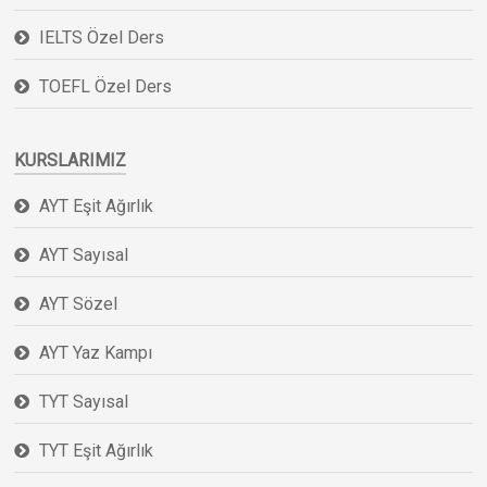
IELTS Özel Ders
TOEFL Özel Ders
KURSLARIMIZ
AYT Eşit Ağırlık
AYT Sayısal
AYT Sözel
AYT Yaz Kampı
TYT Sayısal
TYT Eşit Ağırlık