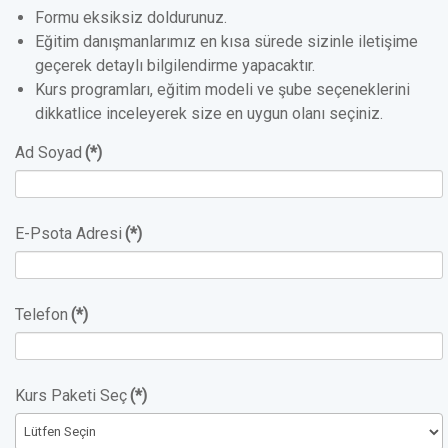
Formu eksiksiz doldurunuz.
Eğitim danışmanlarımız en kısa sürede sizinle iletişime
geçerek detaylı bilgilendirme yapacaktır.
Kurs programları, eğitim modeli ve şube seçeneklerini
dikkatlice inceleyerek size en uygun olanı seçiniz.
Ad Soyad
(*)
E-Psota Adresi
(*)
Telefon
(*)
Kurs Paketi Seç
(*)