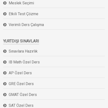
Meslek Seçimi
Etkili Test Çözme
Verimli Ders Çalışma
YURTDIŞI SINAVLARI
Sınavlara Hazırlık
IB Math Özel Ders
AP Özel Ders
GRE Özel Ders
GMAT Özel Ders
SAT Özel Ders