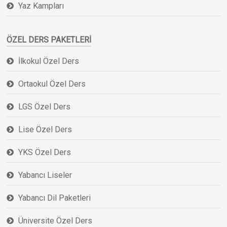
Yaz Kampları
ÖZEL DERS PAKETLERI
İlkokul Özel Ders
Ortaokul Özel Ders
LGS Özel Ders
Lise Özel Ders
YKS Özel Ders
Yabancı Liseler
Yabancı Dil Paketleri
Üniversite Özel Ders