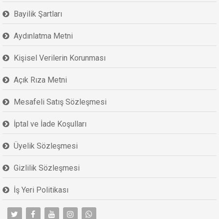
Bayilik Şartları
Aydınlatma Metni
Kişisel Verilerin Korunması
Açık Rıza Metni
Mesafeli Satış Sözleşmesi
İptal ve İade Koşulları
Üyelik Sözleşmesi
Gizlilik Sözleşmesi
İş Yeri Politikası