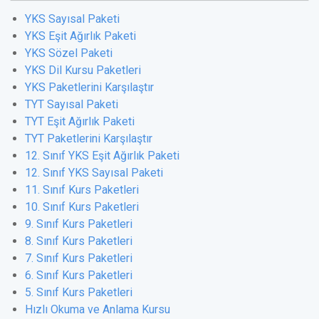
YKS Sayısal Paketi
YKS Eşit Ağırlık Paketi
YKS Sözel Paketi
YKS Dil Kursu Paketleri
YKS Paketlerini Karşılaştır
TYT Sayısal Paketi
TYT Eşit Ağırlık Paketi
TYT Paketlerini Karşılaştır
12. Sınıf YKS Eşit Ağırlık Paketi
12. Sınıf YKS Sayısal Paketi
11. Sınıf Kurs Paketleri
10. Sınıf Kurs Paketleri
9. Sınıf Kurs Paketleri
8. Sınıf Kurs Paketleri
7. Sınıf Kurs Paketleri
6. Sınıf Kurs Paketleri
5. Sınıf Kurs Paketleri
Hızlı Okuma ve Anlama Kursu