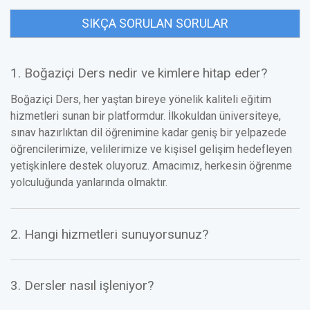
SIKÇA SORULAN SORULAR
1. Boğaziçi Ders nedir ve kimlere hitap eder?
Boğaziçi Ders, her yaştan bireye yönelik kaliteli eğitim
hizmetleri sunan bir platformdur. İlkokuldan üniversiteye,
sınav hazırlıktan dil öğrenimine kadar geniş bir yelpazede
öğrencilerimize, velilerimize ve kişisel gelişim hedefleyen
yetişkinlere destek oluyoruz. Amacımız, herkesin öğrenme
yolculuğunda yanlarında olmaktır.
2. Hangi hizmetleri sunuyorsunuz?
3. Dersler nasıl işleniyor?