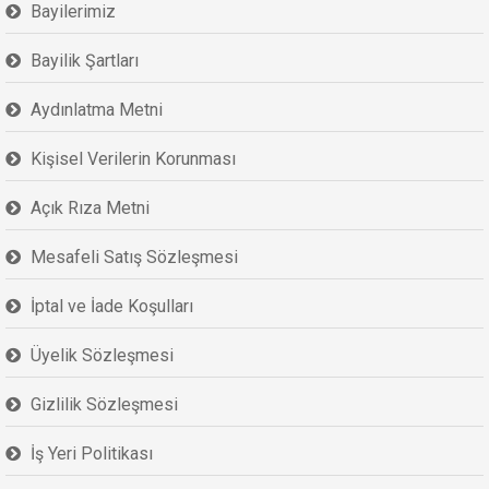
Bayilerimiz
Bayilik Şartları
Aydınlatma Metni
Kişisel Verilerin Korunması
Açık Rıza Metni
Mesafeli Satış Sözleşmesi
İptal ve İade Koşulları
Üyelik Sözleşmesi
Gizlilik Sözleşmesi
İş Yeri Politikası