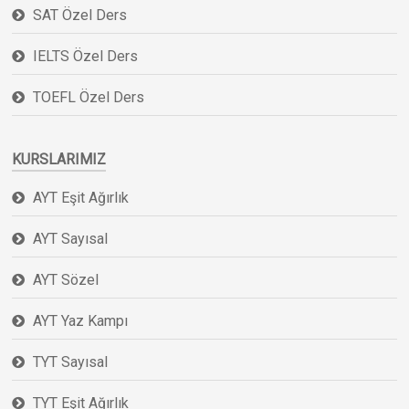
SAT Özel Ders
IELTS Özel Ders
TOEFL Özel Ders
KURSLARIMIZ
AYT Eşit Ağırlık
AYT Sayısal
AYT Sözel
AYT Yaz Kampı
TYT Sayısal
TYT Eşit Ağırlık