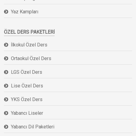
Yaz Kampları
ÖZEL DERS PAKETLERI
İlkokul Özel Ders
Ortaokul Özel Ders
LGS Özel Ders
Lise Özel Ders
YKS Özel Ders
Yabancı Liseler
Yabancı Dil Paketleri