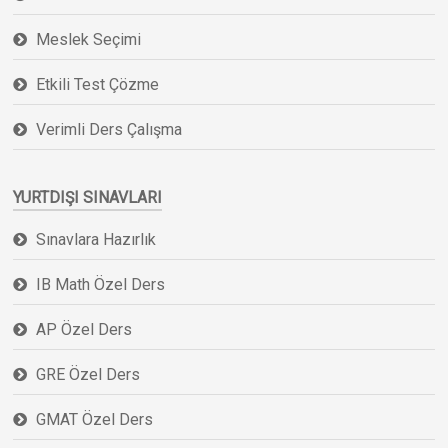
Meslek Seçimi
Etkili Test Çözme
Verimli Ders Çalışma
YURTDIŞI SINAVLARI
Sınavlara Hazırlık
IB Math Özel Ders
AP Özel Ders
GRE Özel Ders
GMAT Özel Ders