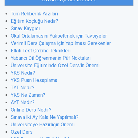
Tüm Rehberlik Yazıları
Eğitim Koçluğu Nedir?
Sınav Kaygısı
Okul Ortalamasını Yükseltmek için Tavsiyeler
Verimli Ders Çalışma için Yapılması Gerekenler
Etkili Test Çözme Teknikleri
Yabancı Dil Öğrenmenin Püf Noktaları
Üniversite Eğitiminde Özel Ders'in Önemi
YKS Nedir?
YKS Puan Hesaplama
TYT Nedir?
YKS Ne Zaman?
AYT Nedir?
Online Ders Nedir?
Sınava İki Ay Kala Ne Yapılmalı?
Üniversiteye Hazırlığın Önemi
Özel Ders