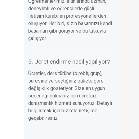
Öğretmenlerimiz, alanlarında uzman,
deneyimli ve öğrencilerle güçlü
iletişim kurabilen profesyonellerden
oluşuyor. Her biri, sizin başarınızı kendi
başarıları gibi görüyor ve bu tutkuyla
çalışıyor.
5. Ücretlendirme nasıl yapılıyor?
Ücretler, ders türüne (birebir, grup),
süresine ve seçtiğiniz pakete göre
değişiklik gösteriyor. Size en uygun
seçeneği bulmanız için ücretsiz
danışmanlık hizmeti sunuyoruz. Detaylı
bilgi almak için bizimle iletişime
geçebilirsiniz.