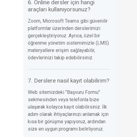
6. Online dersler için hangi
araçları kullanıyorsunuz?
Zoom, Microsoft Teams gibi güvenilir
platformlar üzerinden derslerimizi
gerçekleştiriyoruz. Ayrıca, özel bir
öğrenme yönetim sistemimizle (LMS)
materyallere erişim sağlayabilir,
ödevlerinizi takip edebilirsiniz.
7. Derslere nasıl kayıt olabilirim?
Web sitemizdeki "Başvuru Formu"
sekmesinden veya telefonla bize
ulaşarak kolayca kayıt olabilirsiniz. İlk
adım olarak ihtiyaçlarınızı anlamak için
kısa bir görüşme yapıyoruz, ardından
size en uygun programı belirliyoruz.