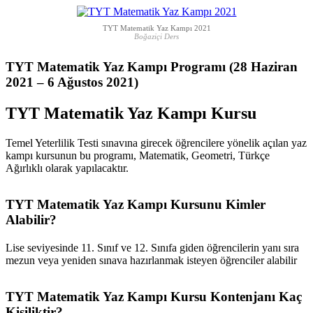
TYT Matematik Yaz Kampı 2021
Boğaziçi Ders
TYT Matematik Yaz Kampı Programı
(28 Haziran
2021 – 6 Ağustos 2021)
TYT Matematik Yaz Kampı Kursu
Temel Yeterlilik Testi sınavına girecek öğrencilere yönelik açılan yaz
kampı kursunun bu programı, Matematik, Geometri, Türkçe
Ağırlıklı olarak yapılacaktır.
TYT Matematik Yaz Kampı Kursunu Kimler
Alabilir?
Lise seviyesinde 11. Sınıf ve 12. Sınıfa giden öğrencilerin yanı sıra
mezun veya yeniden sınava hazırlanmak isteyen öğrenciler alabilir
TYT Matematik Yaz Kampı Kursu Kontenjanı Kaç
Kişiliktir?