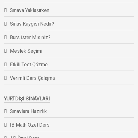
Sınava Yaklaşırken
Sınav Kaygısı Nedir?
Burs İster Misiniz?
Meslek Seçimi
Etkili Test Çözme
Verimli Ders Çalışma
YURTDIŞI SINAVLARI
Sınavlara Hazırlık
IB Math Özel Ders