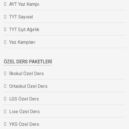
AYT Yaz Kampı
TYT Sayısal
TYT Eşit Ağırlık
Yaz Kampları
ÖZEL DERS PAKETLERI
İlkokul Özel Ders
Ortaokul Özel Ders
LGS Özel Ders
Lise Özel Ders
YKS Özel Ders