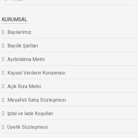
KURUMSAL
Bayilerimiz
Bayilik Şartları
Aydınlatma Metni
Kişisel Verilerin Korunması
Açık Rıza Metni
Mesafeli Satış Sözleşmesi
İptal ve İade Koşulları
Üyelik Sözleşmesi