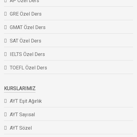
AP Özel Ders
GRE Özel Ders
GMAT Özel Ders
SAT Özel Ders
IELTS Özel Ders
TOEFL Özel Ders
KURSLARIMIZ
AYT Eşit Ağırlık
AYT Sayısal
AYT Sözel