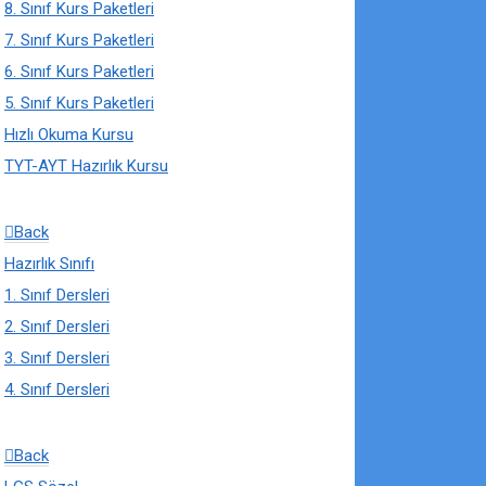
8. Sınıf Kurs Paketleri
7. Sınıf Kurs Paketleri
6. Sınıf Kurs Paketleri
5. Sınıf Kurs Paketleri
Hızlı Okuma Kursu
TYT-AYT Hazırlık Kursu
Back
Hazırlık Sınıfı
1. Sınıf Dersleri
2. Sınıf Dersleri
3. Sınıf Dersleri
4. Sınıf Dersleri
Back