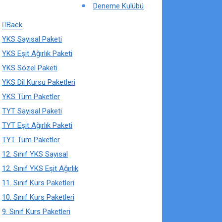
Deneme Kulübü
Back
YKS Sayısal Paketi
YKS Eşit Ağırlık Paketi
YKS Sözel Paketi
YKS Dil Kursu Paketleri
YKS Tüm Paketler
TYT Sayısal Paketi
TYT Eşit Ağırlık Paketi
TYT Tüm Paketler
12. Sınıf YKS Sayısal
12. Sınıf YKS Eşit Ağırlık
11. Sınıf Kurs Paketleri
10. Sınıf Kurs Paketleri
9. Sınıf Kurs Paketleri