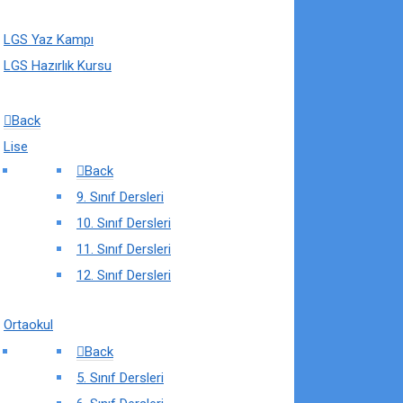
LGS Yaz Kampı
LGS Hazırlık Kursu
Back
Lise
Back
9. Sınıf Dersleri
10. Sınıf Dersleri
11. Sınıf Dersleri
12. Sınıf Dersleri
Ortaokul
Back
5. Sınıf Dersleri