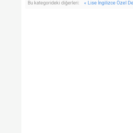
Bu kategorideki diğerleri:
« Lise İngilizce Özel D