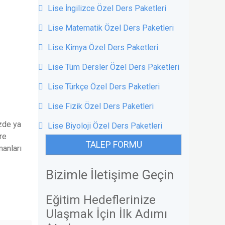
Lise İngilizce Özel Ders Paketleri
Lise Matematik Özel Ders Paketleri
Lise Kimya Özel Ders Paketleri
Lise Tüm Dersler Özel Ders Paketleri
Lise Türkçe Özel Ders Paketleri
Lise Fizik Özel Ders Paketleri
izde ya
Lise Biyoloji Özel Ders Paketleri
re
TALEP FORMU
manları
Bizimle İletişime Geçin
Eğitim Hedeflerinize
Ulaşmak İçin İlk Adımı