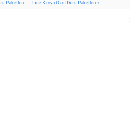
ers Paketleri
Lise Kimya Özel Ders Paketleri »