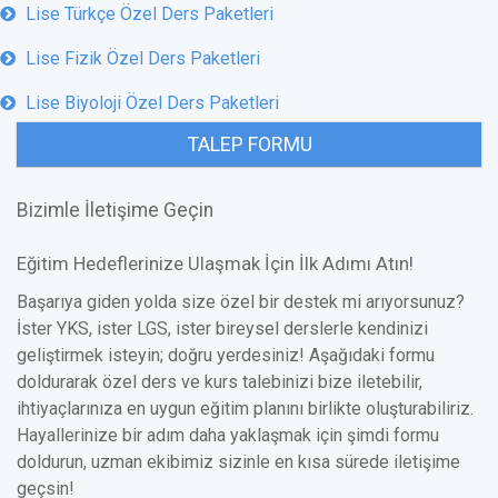
Lise Türkçe Özel Ders Paketleri
Lise Fizik Özel Ders Paketleri
Lise Biyoloji Özel Ders Paketleri
TALEP FORMU
Bizimle İletişime Geçin
Eğitim Hedeflerinize Ulaşmak İçin İlk Adımı Atın!
Başarıya giden yolda size özel bir destek mi arıyorsunuz?
İster YKS, ister LGS, ister bireysel derslerle kendinizi
geliştirmek isteyin; doğru yerdesiniz! Aşağıdaki formu
doldurarak özel ders ve kurs talebinizi bize iletebilir,
ihtiyaçlarınıza en uygun eğitim planını birlikte oluşturabiliriz.
Hayallerinize bir adım daha yaklaşmak için şimdi formu
doldurun, uzman ekibimiz sizinle en kısa sürede iletişime
geçsin!