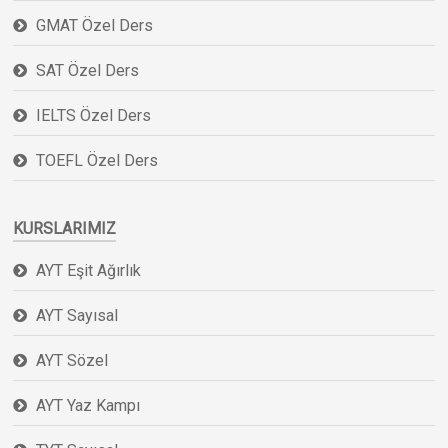
GMAT Özel Ders
SAT Özel Ders
IELTS Özel Ders
TOEFL Özel Ders
KURSLARIMIZ
AYT Eşit Ağırlık
AYT Sayısal
AYT Sözel
AYT Yaz Kampı