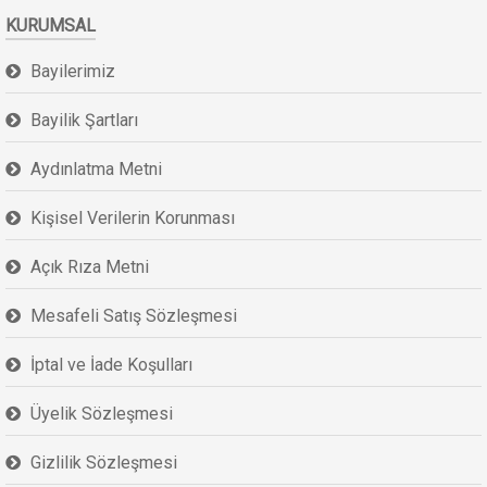
KURUMSAL
Bayilerimiz
Bayilik Şartları
Aydınlatma Metni
Kişisel Verilerin Korunması
Açık Rıza Metni
Mesafeli Satış Sözleşmesi
İptal ve İade Koşulları
Üyelik Sözleşmesi
Gizlilik Sözleşmesi