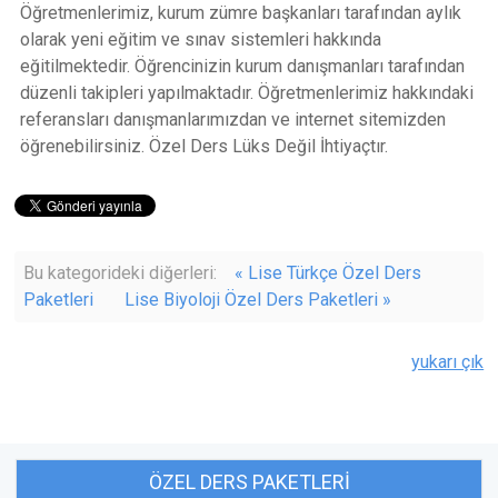
Öğretmenlerimiz, kurum zümre başkanları tarafından aylık
olarak yeni eğitim ve sınav sistemleri hakkında
eğitilmektedir. Öğrencinizin kurum danışmanları tarafından
düzenli takipleri yapılmaktadır. Öğretmenlerimiz hakkındaki
referansları danışmanlarımızdan ve internet sitemizden
öğrenebilirsiniz. Özel Ders Lüks Değil İhtiyaçtır.
Bu kategorideki diğerleri:
« Lise Türkçe Özel Ders
Paketleri
Lise Biyoloji Özel Ders Paketleri »
yukarı çık
ÖZEL DERS PAKETLERI