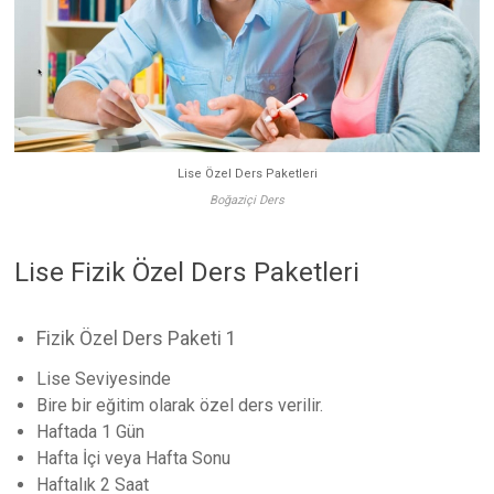
Lise Özel Ders Paketleri
Boğaziçi Ders
Lise Fizik Özel Ders Paketleri
Fizik Özel Ders Paketi 1
Lise Seviyesinde
Bire bir eğitim olarak özel ders verilir.
Haftada 1 Gün
Hafta İçi veya Hafta Sonu
Haftalık 2 Saat