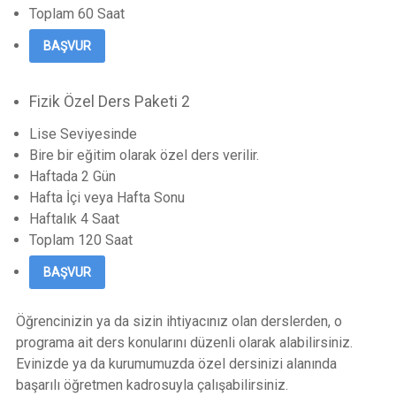
Toplam 60 Saat
BAŞVUR
Fizik Özel Ders Paketi 2
Lise Seviyesinde
Bire bir eğitim olarak özel ders verilir.
Haftada 2 Gün
Hafta İçi veya Hafta Sonu
Haftalık 4 Saat
Toplam 120 Saat
BAŞVUR
Öğrencinizin ya da sizin ihtiyacınız olan derslerden, o
programa ait ders konularını düzenli olarak alabilirsiniz.
Evinizde ya da kurumumuzda özel dersinizi alanında
başarılı öğretmen kadrosuyla çalışabilirsiniz.