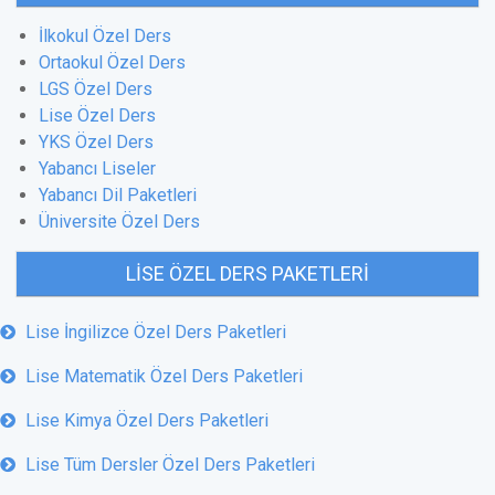
İlkokul Özel Ders
Ortaokul Özel Ders
LGS Özel Ders
Lise Özel Ders
YKS Özel Ders
Yabancı Liseler
Yabancı Dil Paketleri
Üniversite Özel Ders
LISE ÖZEL DERS PAKETLERI
Lise İngilizce Özel Ders Paketleri
Lise Matematik Özel Ders Paketleri
Lise Kimya Özel Ders Paketleri
Lise Tüm Dersler Özel Ders Paketleri