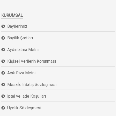
KURUMSAL
Bayilerimiz
Bayilik Şartları
Aydınlatma Metni
Kişisel Verilerin Korunması
Açık Rıza Metni
Mesafeli Satış Sözleşmesi
İptal ve İade Koşulları
Üyelik Sözleşmesi