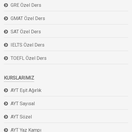
GRE Özel Ders
GMAT Özel Ders
SAT Özel Ders
IELTS Özel Ders
TOEFL Özel Ders
KURSLARIMIZ
AYT Eşit Ağırlık
AYT Sayısal
AYT Sözel
AYT Yaz Kampı