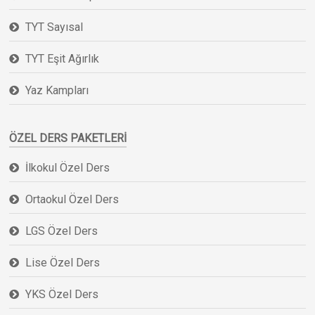
TYT Sayısal
TYT Eşit Ağırlık
Yaz Kampları
ÖZEL DERS PAKETLERI
İlkokul Özel Ders
Ortaokul Özel Ders
LGS Özel Ders
Lise Özel Ders
YKS Özel Ders