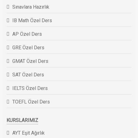
Sınavlara Hazırlık
IB Math Özel Ders
AP Özel Ders
GRE Özel Ders
GMAT Özel Ders
SAT Özel Ders
IELTS Özel Ders
TOEFL Özel Ders
KURSLARIMIZ
AYT Eşit Ağırlık