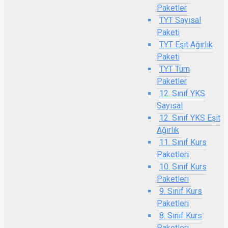
Paketler
TYT Sayısal
Paketi
TYT Eşit Ağırlık
Paketi
TYT Tüm
Paketler
12. Sınıf YKS
Sayısal
12. Sınıf YKS Eşit
Ağırlık
11. Sınıf Kurs
Paketleri
10. Sınıf Kurs
Paketleri
9. Sınıf Kurs
Paketleri
8. Sınıf Kurs
Paketleri