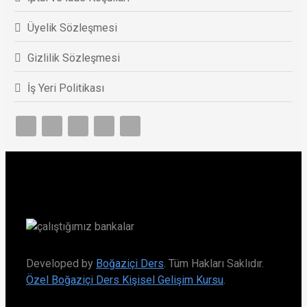
Üyelik Sözleşmesi
Gizlilik Sözleşmesi
İş Yeri Politikası
Developed by
Boğaziçi Ders
. Tüm Hakları Saklıdır.
Özel Boğaziçi Ders Kişisel Gelişim Kursu
.