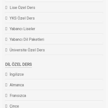
Lise Özel Ders
YKS Özel Ders
Yabancı Liseler
Yabancı Dil Paketleri
Üniversite Özel Ders
DIL ÖZEL DERS
İngilizce
Almanca
Fransızca
Çince