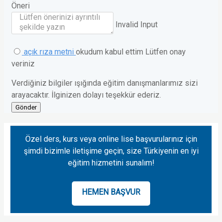
Öneri
Invalid Input
açık rıza metni
okudum kabul ettim
Lütfen onay
veriniz
Verdiğiniz bilgiler ışığında eğitim danışmanlarımız sizi
arayacaktır. İlginizen dolayı teşekkür ederiz.
Gönder
Özel ders, kurs veya online lise başvurularınız için
şimdi bizimle iletişime geçin, size Türkiyenin en iyi
eğitim hizmetini sunalım!
HEMEN BAŞVUR