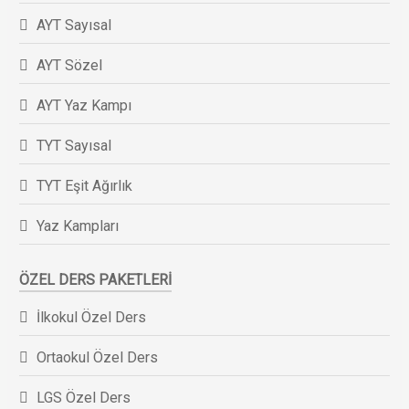
AYT Sayısal
AYT Sözel
AYT Yaz Kampı
TYT Sayısal
TYT Eşit Ağırlık
Yaz Kampları
ÖZEL DERS PAKETLERI
İlkokul Özel Ders
Ortaokul Özel Ders
LGS Özel Ders