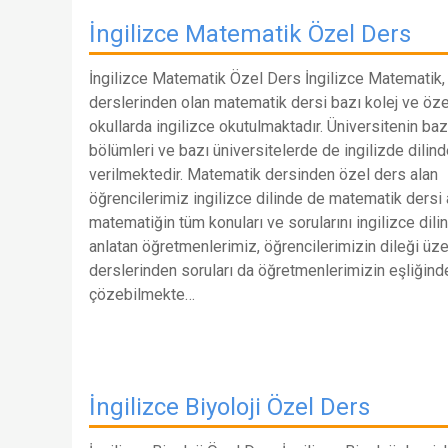
İngilizce Matematik Özel Ders
İngilizce Matematik Özel Ders İngilizce Matematik,
derslerinden olan matematik dersi bazı kolej ve öze
okullarda ingilizce okutulmaktadır. Üniversitenin baz
bölümleri ve bazı üniversitelerde de ingilizde dilin
verilmektedir. Matematik dersinden özel ders alan
öğrencilerimiz ingilizce dilinde de matematik dersi al
matematiğin tüm konuları ve sorularını ingilizce dili
anlatan öğretmenlerimiz, öğrencilerimizin dileği üze
derslerinden soruları da öğretmenlerimizin eşliğind
çözebilmekte…
İngilizce Biyoloji Özel Ders